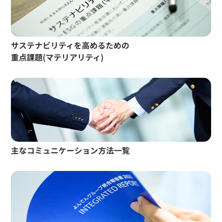
サステナビリティを高めるための
重点課題(マテリアリティ)
主なコミュニケーション方法一覧