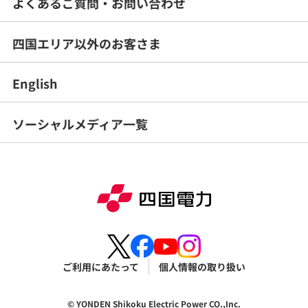
よくあるご質問・
お問い合わせ
四国エリア以外のお客さま
English
ソーシャルメディア一覧
ご利用にあたって
個人情報の取り扱い
© YONDEN Shikoku Electric Power CO.,Inc.