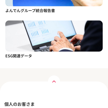
よんでんグループ統合報告書
ESG関連データ
個人のお客さま