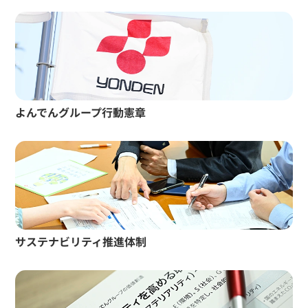
よんでんグループ行動憲章
サステナビリティ推進体制