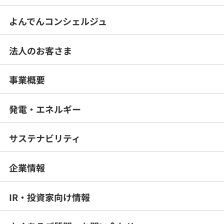
よんでんコンシェルジュ
法人のお客さま
事業概要
発電・エネルギー
サステナビリティ
企業情報
IR・投資家向け情報