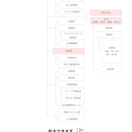
拡大できます