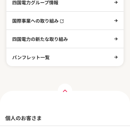
四国電力グループ情報
国際事業への取り組み
四国電力の新たな取り組み
パンフレット一覧
個人のお客さま