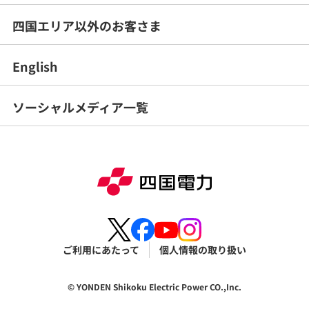
四国エリア以外のお客さま
English
ソーシャルメディア一覧
ご利用にあたって
個人情報の取り扱い
© YONDEN Shikoku Electric Power CO.,Inc.