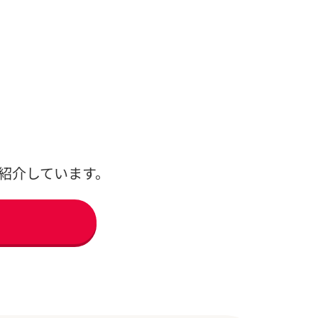
紹介しています。