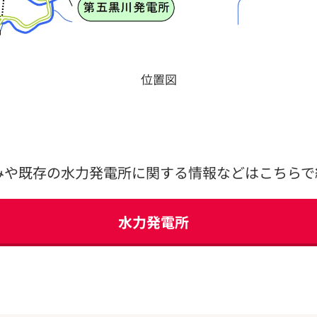
位置図
みや既存の水力発電所に関する情報などはこちらで
水力発電所