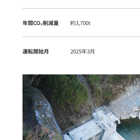
年間CO₂削減量
約3,700t
運転開始月
2025年3月