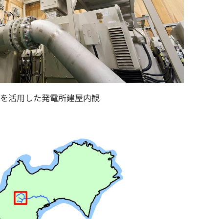
を活用した発電所建屋内観