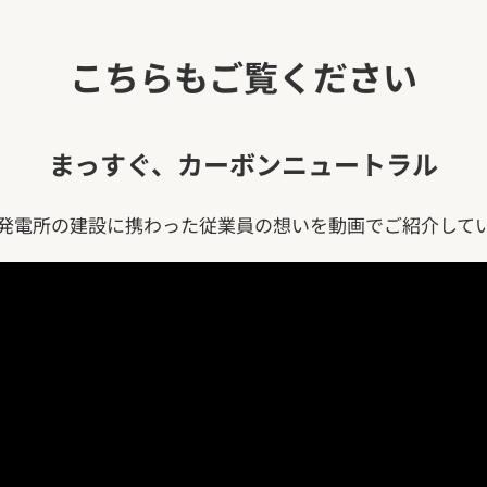
こちらもご覧ください
まっすぐ、
カーボンニュートラル
発電所の建設に携わった従業員の想いを動画でご紹介して