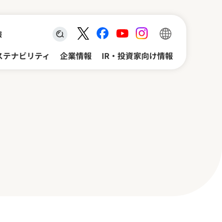
報
検索キーワード入力
ステナビリティ
企業情報
IR・投資家向け情報