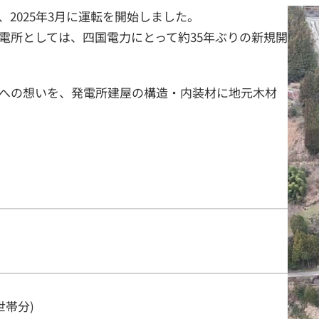
2025年3月に運転を開始しました。
電所としては、四国電力にとって約35年ぶりの新規開
への想いを、発電所建屋の構造・内装材に地元木材
0世帯分)