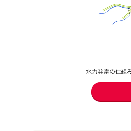
水力発電の仕組