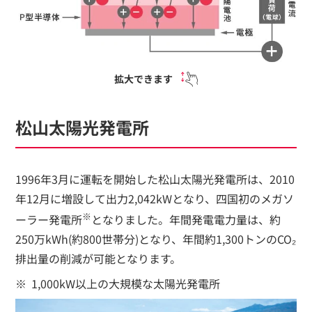
拡大できます
松山太陽光発電所
1996年3月に運転を開始した松山太陽光発電所は、2010
年12月に増設して出力2,042kWとなり、四国初のメガソ
※
ーラー発電所
となりました。年間発電電力量は、約
250万kWh(約800世帯分)となり、年間約1,300トンのCO₂
排出量の削減が可能となります。
1,000kW以上の大規模な太陽光発電所