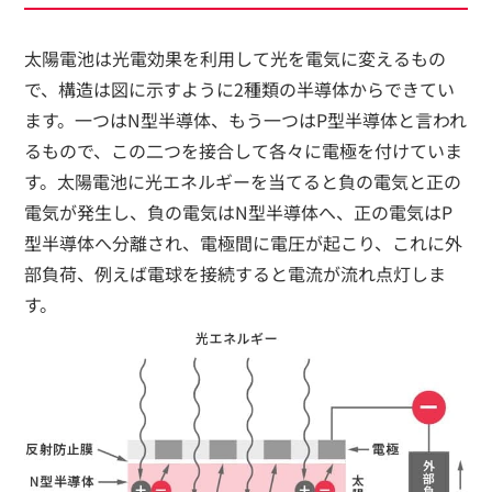
太陽電池は光電効果を利用して光を電気に変えるもの
で、構造は図に示すように2種類の半導体からできてい
ます。一つはN型半導体、もう一つはP型半導体と言われ
るもので、この二つを接合して各々に電極を付けていま
す。太陽電池に光エネルギーを当てると負の電気と正の
電気が発生し、負の電気はN型半導体へ、正の電気はP
型半導体へ分離され、電極間に電圧が起こり、これに外
部負荷、例えば電球を接続すると電流が流れ点灯しま
す。