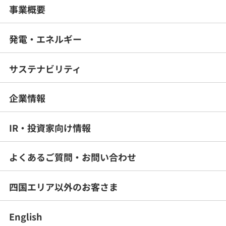
事業概要
発電・エネルギー
サステナビリティ
企業情報
IR・投資家向け情報
よくあるご質問・
お問い合わせ
四国エリア以外のお客さま
English