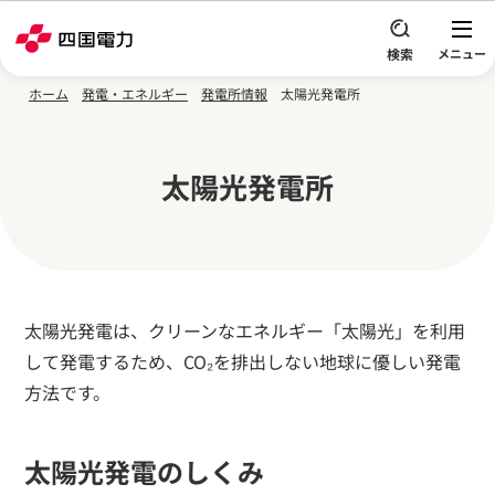
本文へスキップ
ホーム
発電・エネルギー
発電所情報
太陽光発電所
太陽光発電所
太陽光発電は、クリーンなエネルギー「太陽光」を利用
して発電するため、CO₂を排出しない地球に優しい発電
方法です。
太陽光発電のしくみ