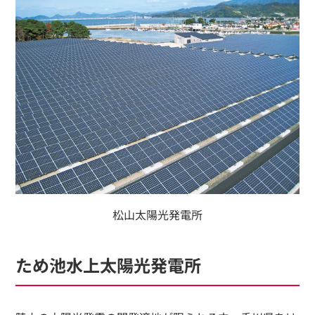
松山太陽光発電所
ため池水上太陽光発電所