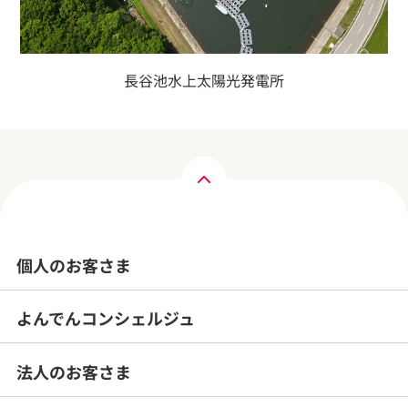
長谷池水上太陽光発電所
個人のお客さま
よんでんコンシェルジュ
法人のお客さま