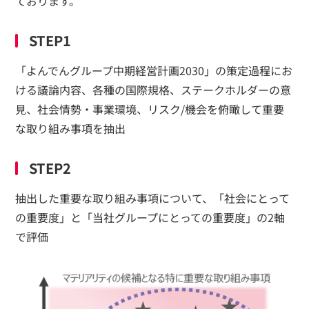
ております。
STEP1
「よんでんグループ中期経営計画2030」の策定過程にお
ける議論内容、各種の国際規格、ステークホルダーの意
見、社会情勢・事業環境、リスク/機会を俯瞰して重要
な取り組み事項を抽出
STEP2
抽出した重要な取り組み事項について、「社会にとって
の重要度」と「当社グループにとっての重要度」の2軸
で評価