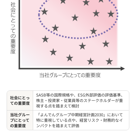
SASB等の国際規格や、ESG外部評価の評価基準、
社会にとっ
株主・投資家・従業員等のステークホルダーが重
ての重要度
視する点を踏まえて検討
当社グルー
「よんでんグループ中期経営計画2030」において
プにとって
特に重視している点や、経営リスク・財務的なイ
の重要度
ンパクトを踏まえて評価