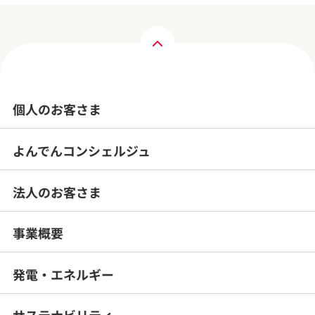
個人のお客さま
よんでんコンシェルジュ
法人のお客さま
事業概要
発電・エネルギー