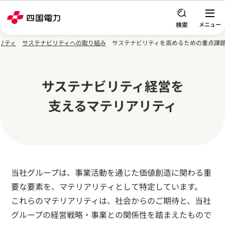
本文へスキップ
リティ
サステナビリティへの取り組み
サステナビリティを高めるための重点課
サステナビリティ経営を
支えるマテリアリティ
当社グループは、事業活動を通じた価値創造に関わる重
要な要素を、マテリアリティとして特定しています。
これらのマテリアリティは、社会からのご期待と、当社
グループの経営戦略・事業との関係性を踏まえたもので