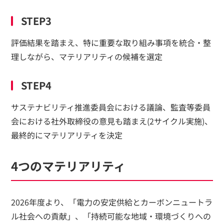
STEP3
評価結果を踏まえ、特に重要な取り組み事項を統合・整
理しながら、マテリアリティの候補を選定
STEP4
サステナビリティ推進委員会における議論、監査等委員
会における社外取締役の意見も踏まえ(2サイクル実施)、
最終的にマテリアリティを決定
4つのマテリアリティ
2026年度より、「電力の安定供給とカーボンニュートラ
ル社会への貢献」、「持続可能な地域・環境づくりへの