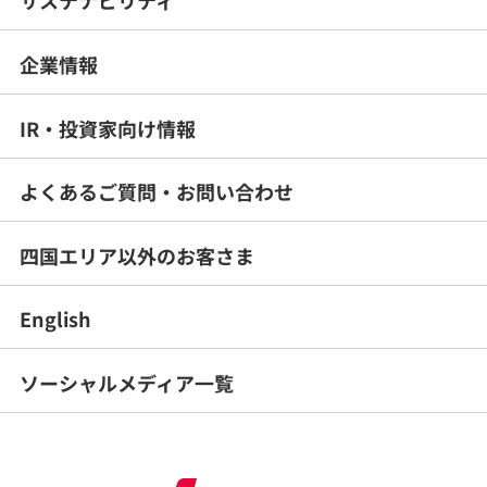
サステナビリティ
企業情報
IR・投資家向け情報
よくあるご質問・
お問い合わせ
四国エリア以外のお客さま
English
ソーシャルメディア一覧