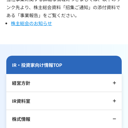
ンク先より、株主総会資料「招集ご通知」の添付資料で
ある「事業報告」をご覧ください。
株主総会のお知らせ
IR・投資家向け情報TOP
経営方針
IR資料室
株式情報