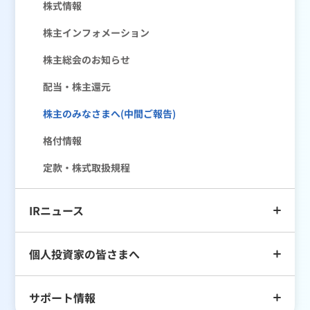
株式情報
株主インフォメーション
株主総会のお知らせ
配当・株主還元
株主のみなさまへ(中間ご報告)
格付情報
定款・株式取扱規程
IRニュース
個人投資家の皆さまへ
サポート情報