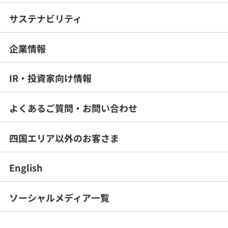
サステナビリティ
企業情報
IR・投資家向け情報
よくあるご質問・
お問い合わせ
四国エリア以外のお客さま
English
ソーシャルメディア一覧