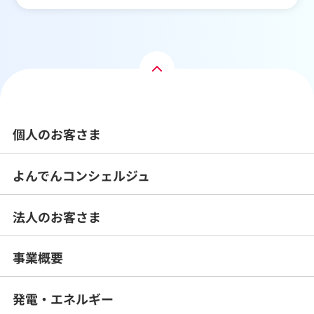
個人のお客さま
よんでんコンシェルジュ
法人のお客さま
事業概要
発電・エネルギー