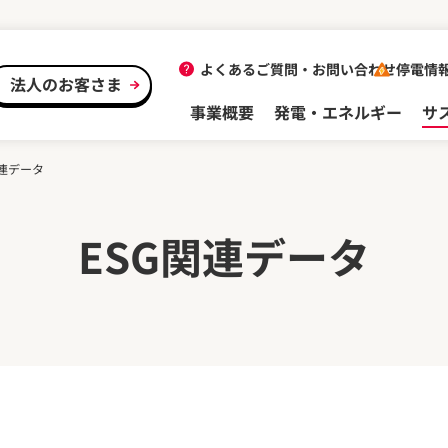
よくあるご質問・
お問い合わせ
停電情
法人のお客さま
事業概要
発電・エネルギー
サ
関連データ
ESG関連データ