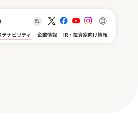
報
検索キーワード入力
ステナビリティ
企業情報
IR・投資家向け情報