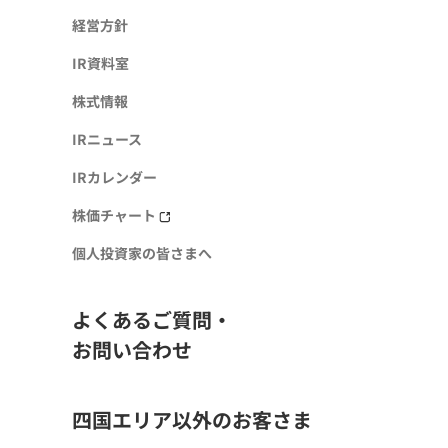
経営方針
IR資料室
株式情報
IRニュース
IRカレンダー
株価チャート
個人投資家の皆さまへ
よくあるご質問・
お問い合わせ
四国エリア以外のお客さま