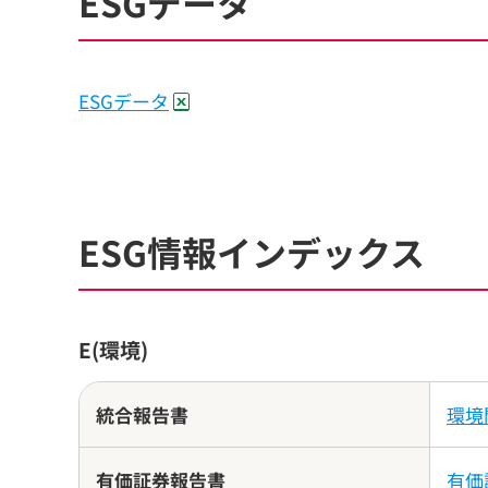
ESGデータ
ESGデータ
ESG情報インデックス
E(環境)
統合報告書
環境
有価証券報告書
有価