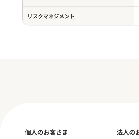
リスクマネジメント
個人のお客さま
法人の