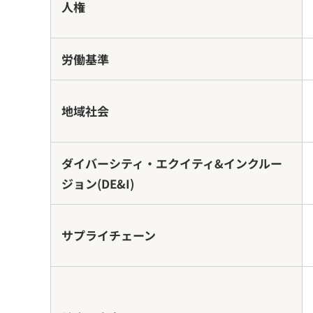
人権
労働基準
地域社会
ダイバーシティ・エクイティ&インクルー
ジョン
(DE&I)
サプライチェーン