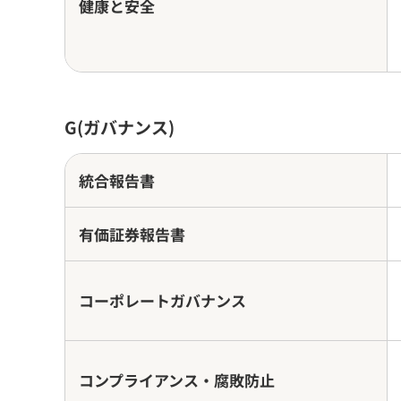
健康と安全
G(ガバナンス)
統合報告書
有価証券報告書
コーポレートガバナンス
コンプライアンス・腐敗防止