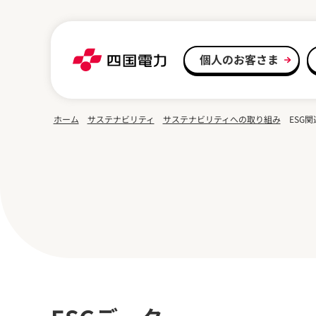
本文へスキップ
個人のお客さま
ホーム
サステナビリティ
サステナビリティへの取り組み
ESG