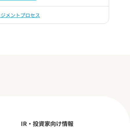
ネジメントプロセス
IR・投資家向け情報