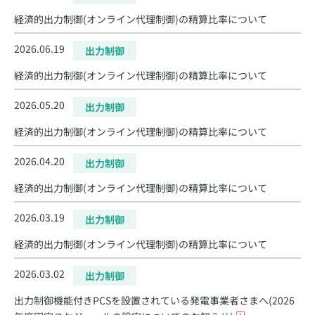
経済的出力制御(オンライン代理制御)の精算比率について
2026.06.19
出力制御
経済的出力制御(オンライン代理制御)の精算比率について
2026.05.20
出力制御
経済的出力制御(オンライン代理制御)の精算比率について
2026.04.20
出力制御
経済的出力制御(オンライン代理制御)の精算比率について
2026.03.19
出力制御
経済的出力制御(オンライン代理制御)の精算比率について
2026.03.02
出力制御
出力制御機能付きPCSを設置されている発電事業者さまへ(2026