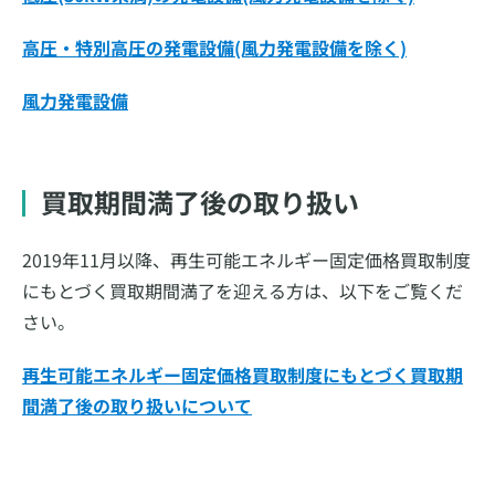
高圧・特別高圧の発電設備(風力発電設備を除く)
風力発電設備
買取期間満了後の取り扱い
2019年11月以降、再生可能エネルギー固定価格買取制度
にもとづく買取期間満了を迎える方は、以下をご覧くだ
さい。
再生可能エネルギー固定価格買取制度にもとづく買取期
間満了後の取り扱いについて