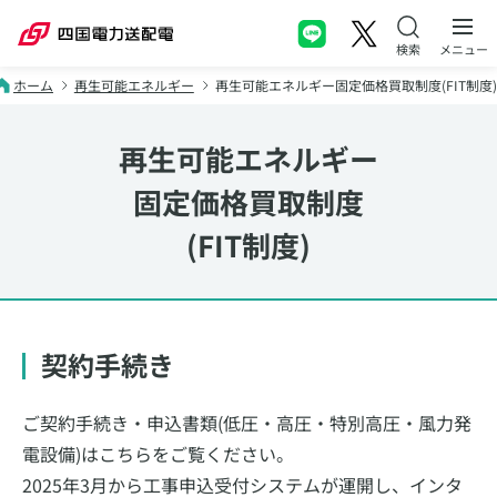
本文へスキップ
メニュー
ホーム
再生可能エネルギー
再生可能エネルギー固定価格買取制度(FIT制度)
再生可能エネルギー
固定価格買取制度
(FIT制度)
契約手続き
ご契約手続き・申込書類(低圧・高圧・特別高圧・風力発
電設備)はこちらをご覧ください。
2025年3月から工事申込受付システムが運開し、インタ