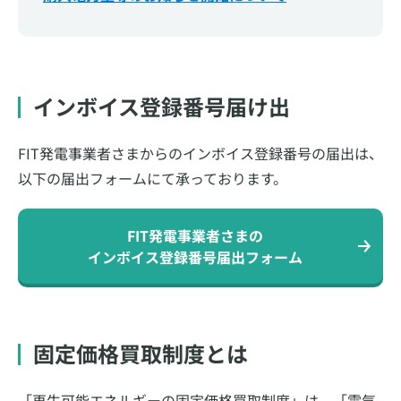
インボイス登録番号届け出
FIT発電事業者さまからのインボイス登録番号の届出は、
以下の届出フォームにて承っております。
FIT発電事業者さまの
インボイス登録番号届出フォーム
固定価格買取制度とは
「再生可能エネルギーの固定価格買取制度」は、「電気