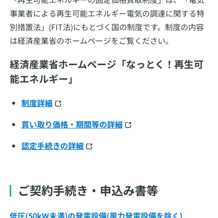
事業者による再生可能エネルギー電気の調達に関する特
別措置法」(FIT法)にもとづく国の制度です。制度の内容
は経済産業省のホームページをご覧ください。
経済産業省ホームページ「なっとく！再生可
能エネルギー」
制度詳細
買い取り価格・期間等の詳細
認定手続きの詳細
ご契約手続き・申込み書等
低圧(50kW未満)の発電設備(風力発電設備を除く)