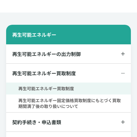
再生可能エネルギー
再生可能エネルギーの出力制御
再生可能エネルギー買取制度
再生可能エネルギー買取制度
再生可能エネルギー固定価格買取制度にもとづく買取
期間満了後の取り扱いについて
契約手続き・申込書類