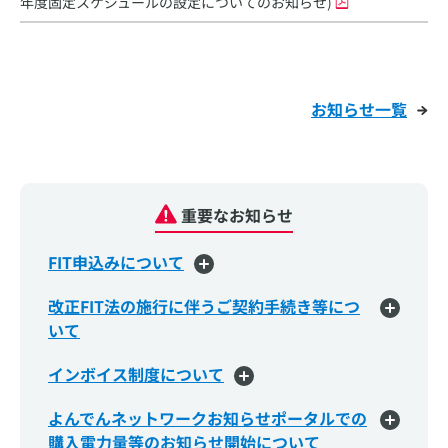
年度固定スケジュールの設定についてのお知らせ)
お知らせ一覧
重要なお知らせ
FIT申込みについて
改正FIT法の施行に伴うご契約手続き等につ
いて
インボイス制度について
よんでんネットワークお知らせポータルでの
購入電力量等のお知らせ開始について