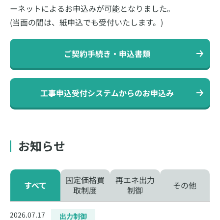
ーネットによるお申込みが可能となりました。
(当面の間は、紙申込でも受付いたします。)
ご契約手続き・申込書類
工事申込受付システムからのお申込み
お知らせ
固定価格買
再エネ出力
すべて
その他
取制度
制御
2026.07.17
出力制御