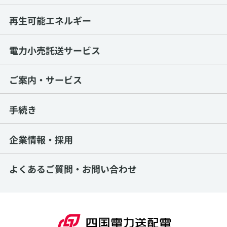
再生可能エネルギー
電力小売託送サービス
ご案内・サービス
手続き
企業情報・採用
よくあるご質問・
お問い合わせ