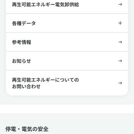
再生可能エネルギー電気卸供給
各種データ
参考情報
お知らせ
再生可能エネルギーについての
お問い合わせ
停電・電気の安全