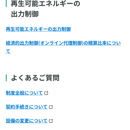
再生可能エネルギーの
出力制御
再生可能エネルギーの出力制御
経済的出力制御(オンライン代理制御)の精算比率につい
て
よくあるご質問
制度全般について
契約手続きについて
設備の変更について