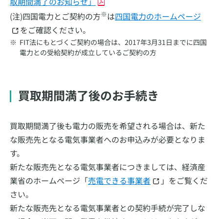
取期間満了のお知らせ」
※
(注)四国電力とご契約の方
は
四国電力のホームページ
をご確認ください。
FIT法にもとづくご契約の場合は、2017年3月31日までに四国
電力との受給契約が成立しているご契約の方
買取期間満了後のお手続き
買取期間満了後も電力の販売を希望される場合は、新た
な販売先となる電気事業者へのお申込みが必要となりま
す。
新たな販売先となる電気事業者につきましては、経済産
業省のホームぺージ「
売電できる事業者
」をご覧くだ
さい。
新たな販売先となる電気事業者との契約手続が完了しな