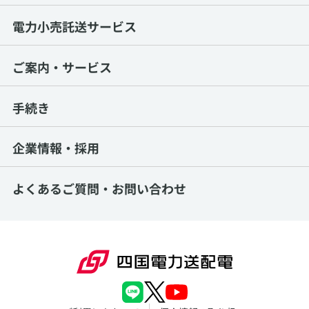
電力小売託送サービス
ご案内・サービス
手続き
企業情報・採用
よくあるご質問・
お問い合わせ