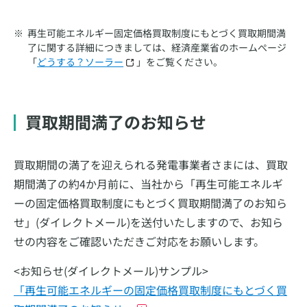
再生可能エネルギー固定価格買取制度にもとづく買取期間満
了に関する詳細につきましては、経済産業省のホームぺージ
「
どうする？ソーラー
」をご覧ください。
買取期間満了のお知らせ
買取期間の満了を迎えられる発電事業者さまには、買取
期間満了の約4か月前に、当社から「再生可能エネルギ
ーの固定価格買取制度にもとづく買取期間満了のお知ら
せ」(ダイレクトメール)を送付いたしますので、お知ら
せの内容をご確認いただきご対応をお願いします。
<お知らせ(ダイレクトメール)サンプル>
「再生可能エネルギーの固定価格買取制度にもとづく買