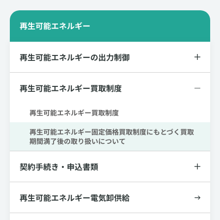
再生可能エネルギー
再生可能エネルギーの出力制御
再生可能エネルギー買取制度
再生可能エネルギー買取制度
再生可能エネルギー固定価格買取制度にもとづく買取
期間満了後の取り扱いについて
契約手続き・申込書類
再生可能エネルギー電気卸供給