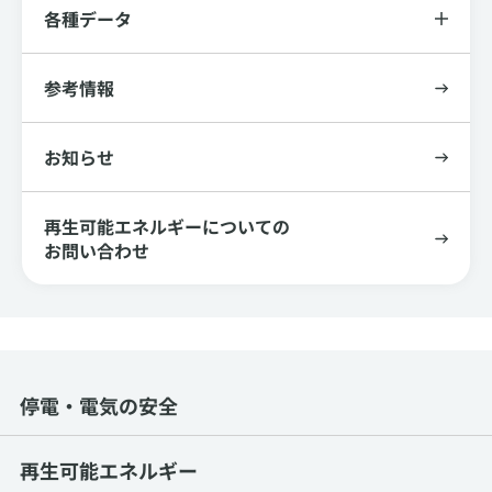
各種データ
参考情報
お知らせ
再生可能エネルギーについての
お問い合わせ
停電・電気の安全
再生可能エネルギー