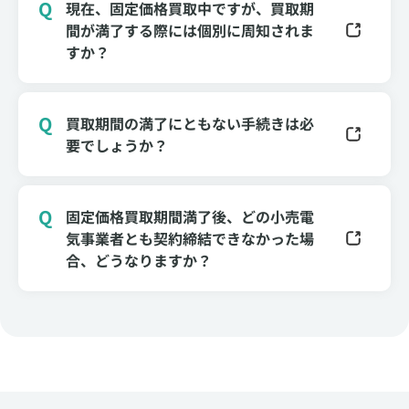
現在、固定価格買取中ですが、買取期
間が満了する際には個別に周知されま
すか？
買取期間の満了にともない手続きは必
要でしょうか？
固定価格買取期間満了後、どの小売電
気事業者とも契約締結できなかった場
合、どうなりますか？