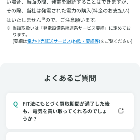
い場合、当面の間、発電を継続することはできますが、
その際、当社は発電された電力の購入(料金のお支払い)
※
はいたしません
ので、ご注意願います。
当該取扱いは「発電設備系統連系サービス要綱」に定めてお
ります。
(要綱は
電力小売託送サービス(約款・要綱等)
をご覧ください)
よくあるご質問
FIT法にもとづく買取期間が満了した後
も、電気を買い取ってくれるのでしょ
うか？