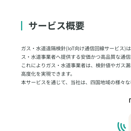
サービス概要
ガス・水道遠隔検針(IoT向け通信回線サービス
ス・水道事業者へ提供する安価かつ高品質な通信
これによりガス・水道事業者は、検針値やガス漏
高度化を実現できます。
本サービスを通じて、当社は、四国地域の様々な