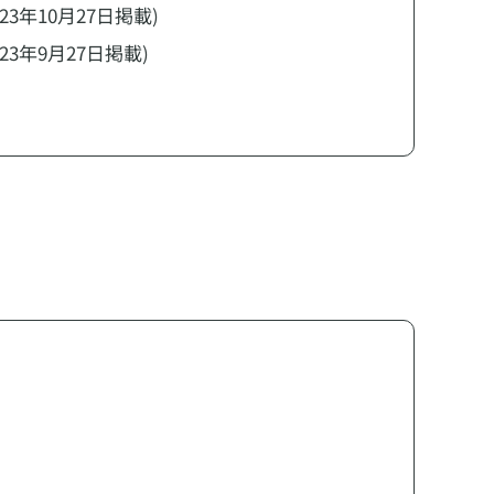
023年10月27日掲載)
023年9月27日掲載)