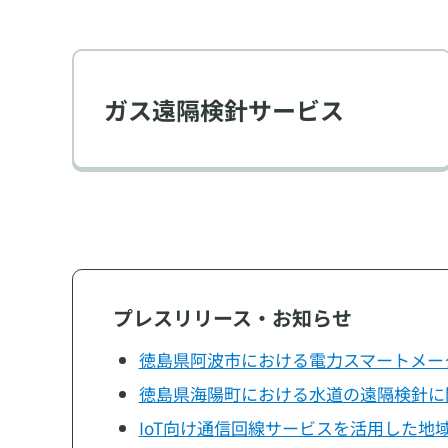
ガス遠隔検針サービス
プレスリリース・お知らせ
徳島県阿波市における電力スマートメー
徳島県海陽町における水道の遠隔検針に
IoT向け通信回線サービスを活用した