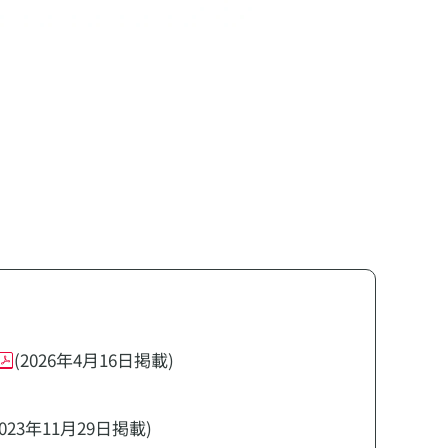
(2026年4月16日掲載)
2023年11月29日掲載)