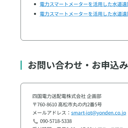
電力スマートメーターを活用した水道遠
電力スマートメーターを活用した水道遠
お問い合わせ・お申込
四国電力送配電株式会社 企画部
〒760-8610 高松市丸の内2番5号
メールアドレス：
smart-iot@yonden.co.jp
090-5718-5338