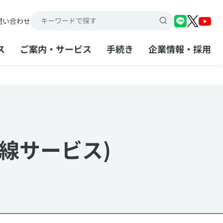
問い合わせ
検索キーワード入力
ス
ご案内・サービス
手続き
企業情報・採用
回線サービス)