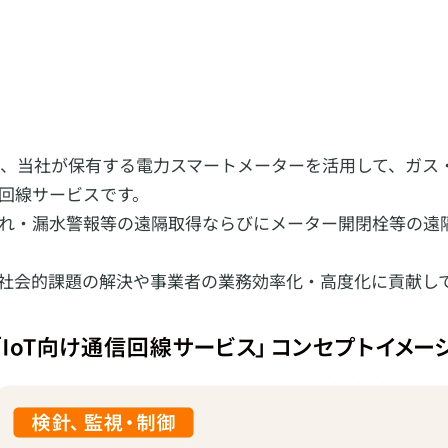
)は、当社が保有する電力スマートメーターを活用して、ガ
回線サービスです。
れ・漏水警報等の遠隔取得ならびにメーター開閉栓等の遠
社会的課題の解決や事業者の業務効率化・高度化に貢献し