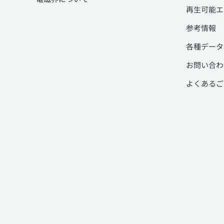
再生可能エ
参考情報
各種データ
お問い合わ
よくあるご