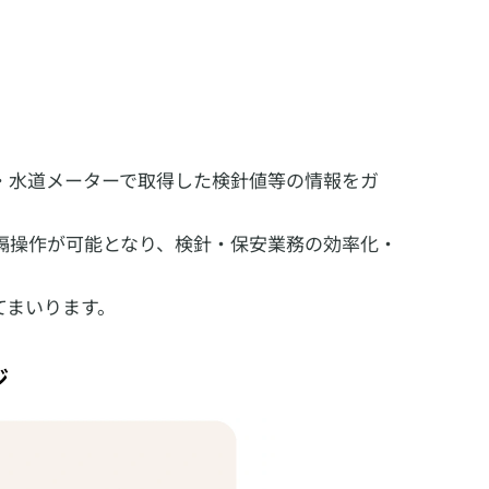
ス・水道メーターで取得した検針値等の情報をガ
隔操作が可能となり、検針・保安業務の効率化・
てまいります。