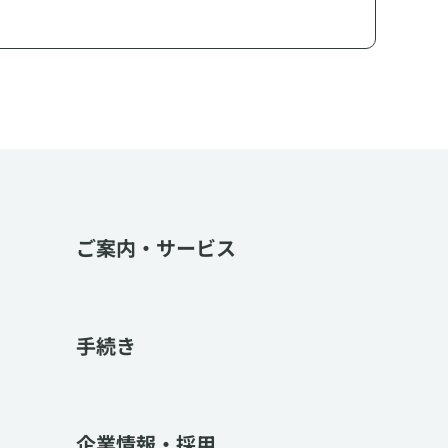
ご案内・サービス
手続き
企業情報・採用