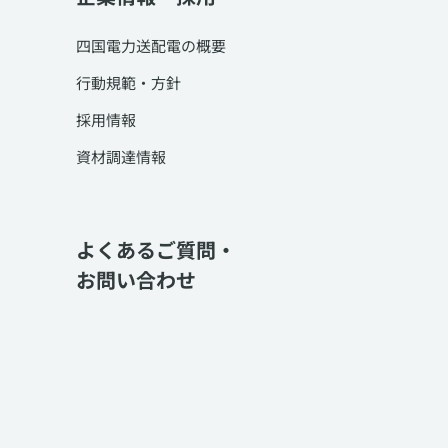
四国電力送配電の概要
行動規範・方針
採用情報
資材調達情報
よくあるご質問・
お問い合わせ