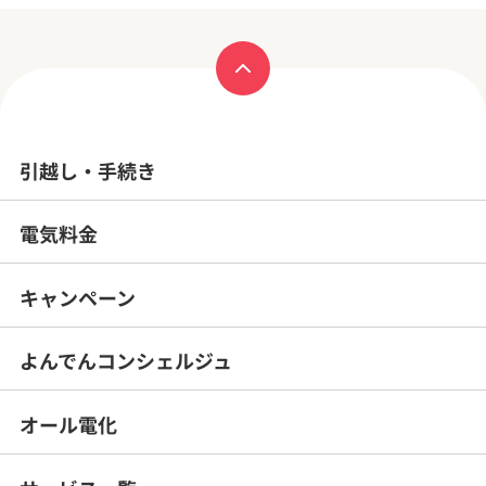
引越し・手続き
電気料金
キャンペーン
よんでんコンシェルジュ
オール電化