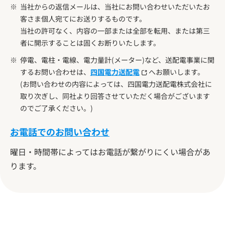
当社からの返信メールは、当社にお問い合わせいただいたお
客さま個人宛てにお送りするものです。
当社の許可なく、内容の一部または全部を転用、または第三
者に開示することは固くお断りいたします。
停電、電柱・電線、電力量計(メーター)など、送配電事業に関
するお問い合わせは、
四国電力送配電
へお願いします。
(お問い合わせの内容によっては、四国電力送配電株式会社に
取り次ぎし、同社より回答させていただく場合がございます
のでご了承ください。)
お電話でのお問い合わせ
曜日・時間帯によってはお電話が繋がりにくい場合があ
ります。