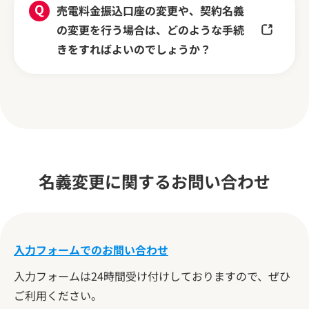
売電料金振込口座の変更や、契約名義
の変更を行う場合は、どのような手続
きをすればよいのでしょうか？
名義変更に関するお問い合わせ
入力フォームでのお問い合わせ
入力フォームは24時間受け付けしておりますので、ぜひ
ご利用ください。