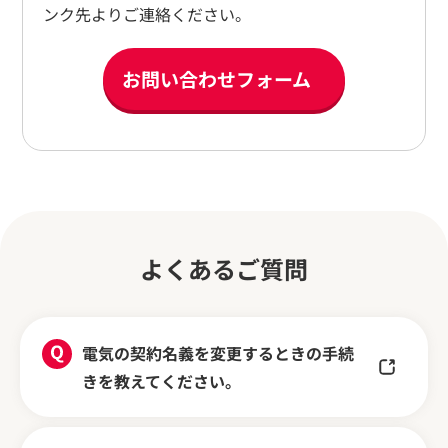
ンク先よりご連絡ください。
お問い合わせフォーム
よくあるご質問
電気の契約名義を変更するときの手続
きを教えてください。