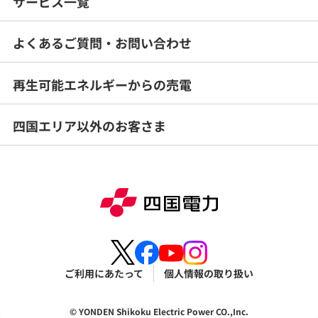
サービス一覧
よくあるご質問・
お問い合わせ
再生可能エネルギー
からの売電
四国エリア以外のお客さま
ご利用にあたって
個人情報の取り扱い
© YONDEN Shikoku Electric Power CO.,Inc.