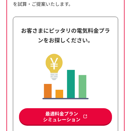
を試算・ご提案いたします。
お客さまにピッタリの電気料金プラ
ンを
お探しください。
最適料金プラン
シミュレーション