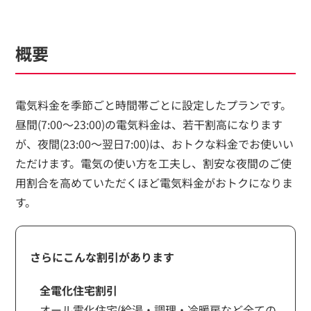
概要
電気料金を季節ごと時間帯ごとに設定したプランです。
昼間(7:00～23:00)の電気料金は、若干割高になります
が、夜間(23:00～翌日7:00)は、おトクな料金でお使いい
ただけます。電気の使い方を工夫し、割安な夜間のご使
用割合を高めていただくほど電気料金がおトクになりま
す。
さらにこんな割引があります
全電化住宅割引
オール電化住宅(給湯・調理・冷暖房など全ての