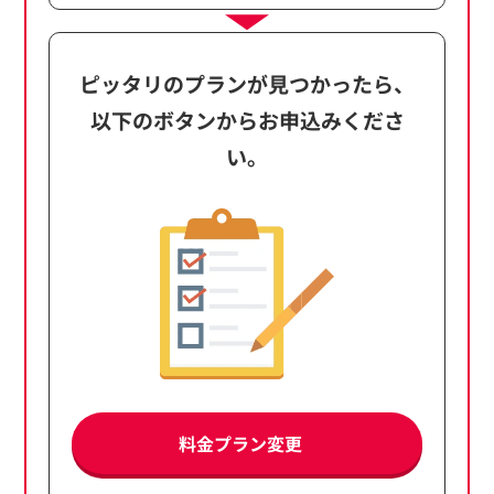
ピッタリのプランが見つかったら、
以下のボタンからお申込みくださ
い。
料金プラン変更