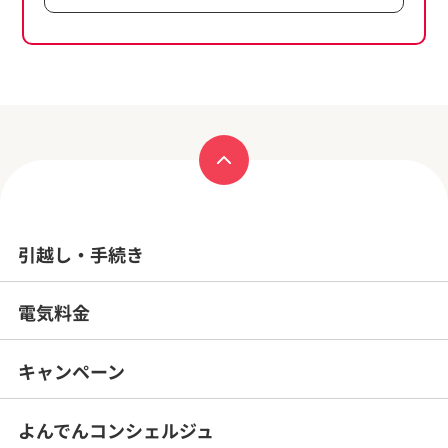
引越し・手続き
電気料金
キャンペーン
よんでんコンシェルジュ