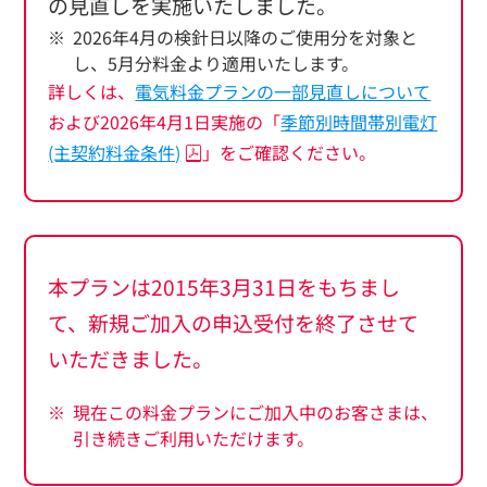
の見直しを実施いたしました。
2026年4月の検針日以降のご使用分を対象と
し、5月分料金より適用いたします。
詳しくは、
電気料金プランの一部見直しについて
および
2026年4月1日実施の「
季節別時間帯別電灯
(主契約料金条件)
」をご確認ください。
本プランは2015年3月31日をもちまし
て、新規ご加入の申込受付を終了させて
いただきました。
現在この料金プランにご加入中のお客さまは、
引き続きご利用いただけます。