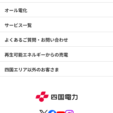
オール電化
サービス一覧
よくあるご質問・
お問い合わせ
再生可能エネルギー
からの売電
四国エリア以外のお客さま