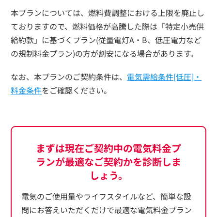
本プランについては、燃料費調整における上限を廃止し
ておりますので、燃料価格が高騰した際は「特定小売供
給約款」に基づくプラン(従量電灯A・B、低圧電力など
の規制料金プラン)の方が割安になる場合があります。
なお、本プランのご契約条件は、
電気需給条件[低圧]・
料金条件
をご確認ください。
まずは現在ご契約中の電気料金プ
ランが最適なご契約かを診断しま
しょう。
電気のご使用量やライフスタイルなど、簡単な設
問にお答えいただくだけで最適な電気料金プラン