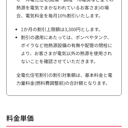
熱源を電気でまかなわれているお客さま)の場
合、電気料金を毎月10%割引いたします。
1か月の割引上限額は3,300円とします。
割引の適用にあたっては、ボンベやタンク、
ボイラなど他熱源設備の有無や配管の閉栓に
より、お客さまが電気以外の熱源を使用され
ないことを確認させていただきます。
全電化住宅割引の割引対象額は、基本料金と電
力量料金(燃料費調整前)の合計額となります。
料金単価