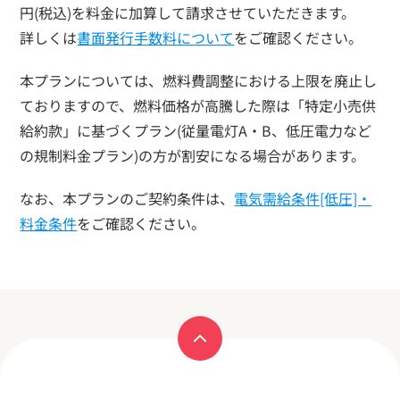
円(税込)を料金に加算して請求させていただきます。
詳しくは
書面発行手数料について
をご確認ください。
本プランについては、燃料費調整における上限を廃止し
ておりますので、燃料価格が高騰した際は「特定小売供
給約款」に基づくプラン(従量電灯A・B、低圧電力など
の規制料金プラン)の方が割安になる場合があります。
なお、本プランのご契約条件は、
電気需給条件[低圧]・
料金条件
をご確認ください。