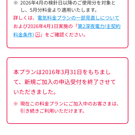
2026年4月の検針日以降のご使用分を対象と
し、5月分料金より適用いたします。
詳しくは、
電気料金プランの一部見直しについて
および
2026年4月1日実施の「
第2深夜電力(主契約
料金条件)
」をご確認ください。
本プランは2016年3月31日をもちまし
て、新規ご加入の申込受付を終了させて
いただきました。
現在この料金プランにご加入中のお客さまは、
引き続きご利用いただけます。