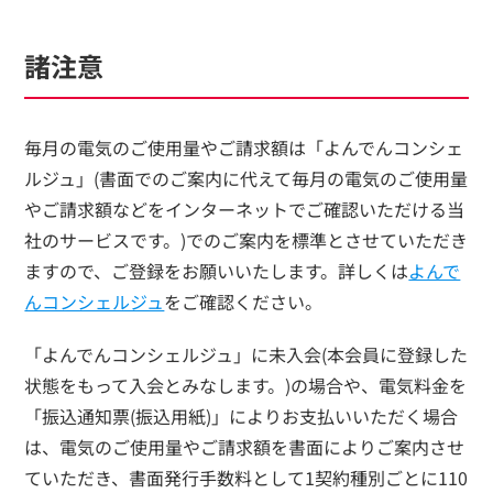
諸注意
毎月の電気のご使用量やご請求額は「よんでんコンシェ
ルジュ」(書面でのご案内に代えて毎月の電気のご使用量
やご請求額などをインターネットでご確認いただける当
社のサービスです。)でのご案内を標準とさせていただき
ますので、ご登録をお願いいたします。詳しくは
よんで
んコンシェルジュ
をご確認ください。
「よんでんコンシェルジュ」に未入会(本会員に登録した
状態をもって入会とみなします。)の場合や、電気料金を
「振込通知票(振込用紙)」によりお支払いいただく場合
は、電気のご使用量やご請求額を書面によりご案内させ
ていただき、書面発行手数料として1契約種別ごとに110