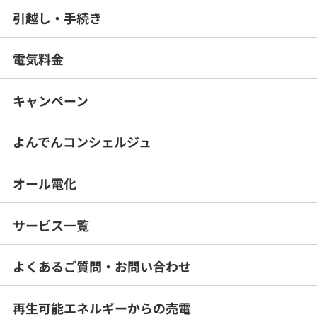
引越し・手続き
電気料金
キャンペーン
よんでんコンシェルジュ
オール電化
サービス一覧
よくあるご質問・
お問い合わせ
再生可能エネルギー
からの売電