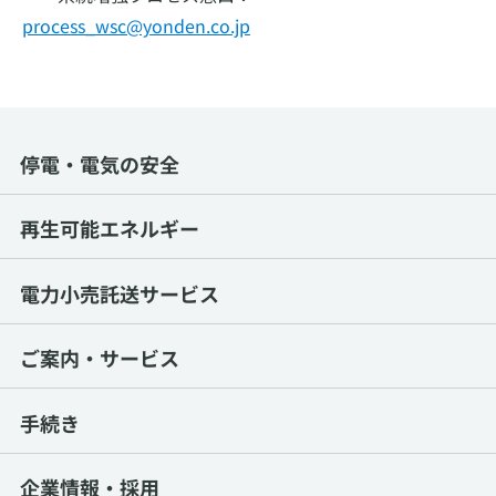
process_wsc@yonden.co.jp
停電・電気の安全
再生可能エネルギー
電力小売託送サービス
ご案内・サービス
手続き
企業情報・採用