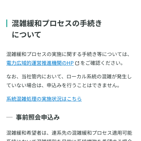
混雑緩和プロセスの手続き
について
混雑緩和プロセスの実施に関する手続き等については、
電力広域的運営推進機関のHP
をご確認ください。
なお、当社管内において、ローカル系統の混雑が発生し
ていない場合は、申込みを行うことはできません。
系統混雑処理の実施状況はこちら
事前照会申込み
混雑緩和希望者は、連系先の混雑緩和プロセス適用可能