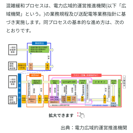
混雑緩和プロセスは、電力広域的運営推進機関(以下「広
域機関」という。)の業務規程及び送配電等業務指針に基
づき実施します。同プロセスの基本的な進め方は、次の
とおりです。
拡大できます
出典：電力広域的運営推進機関