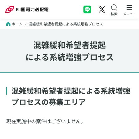
本文へスキップ
メニュー
ホーム
混雑緩和希望者提起による系統増強プロセス
混雑緩和希望者提起
による系統増強プロセス
混雑緩和希望者提起による系統増強
プロセスの募集エリア
現在実施中の案件はございません。