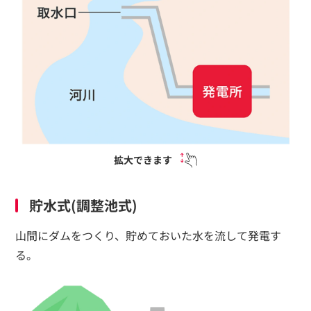
拡大できます
貯水式(調整池式)
山間にダムをつくり、貯めておいた水を流して発電す
る。