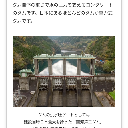
ダム自体の重さで水の圧力を支えるコンクリート
のダムです。日本にあるほとんどのダムが重力式
ダムです。
ダムの洪水吐ゲートとしては
建設当時日本最大を誇った「面河第三ダム」