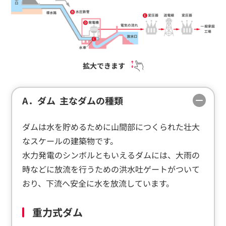
拡大できます
A．ダム 主なダムの種類
ダムは水を貯めるために山間部につくられた壮大
なスケールの建築物です。
水力発電のシンボルともいえるダムには、大雨の
時などに放流を行うための洪水吐ゲートがついて
おり、下流へ安全に水を放流しています。
重力式ダム