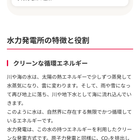
水力発電所の特徴と役割
クリーンな循環エネルギー
川や海の水は、太陽の熱エネルギーで少しずつ蒸発して
水蒸気になり、雲に変わります。そして、雨や雪になっ
て再び地上に落ち、川や地下水として海に流れ込んでい
きます。
このように水は、自然界に存在する無限でかつ循環して
いるエネルギーです。
水力発電は、この水の持つエネルギーを利用したクリー
ンな発電方式です。原子力発電と同様に、CO₂を排出し