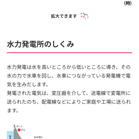
拡大できます
水力発電所のしくみ
水力発電は水を高いところから低いところに導き、その
水の力で水車を回し、水車につながっている発電機で電
気を生みだします。
発電された電気は、変圧器を介して、送電線で変電所に
送られたのち、配電線などによりご家庭や工場に送られ
ます。