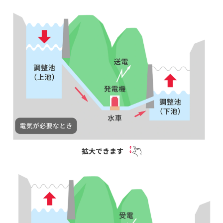
拡大できます