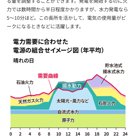
る量を調整することができます。発電を開始するのに火
力では数時間から半日程度かかりますが、水力発電なら
5～10分ほど。この長所を活かして、電気の使用量がピ
ークになるときなどに活躍します。