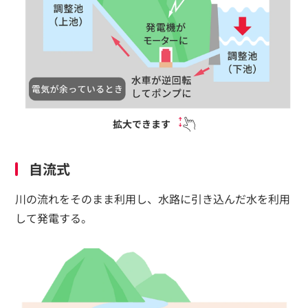
拡大できます
自流式
川の流れをそのまま利用し、水路に引き込んだ水を利用
して発電する。