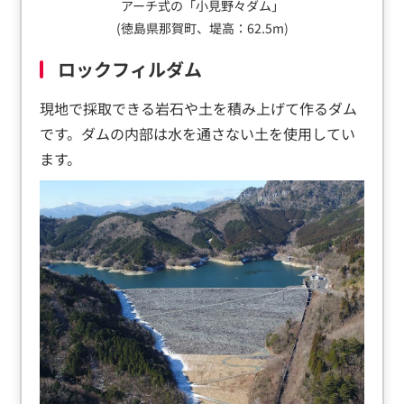
アーチ式の「小見野々ダム」
(徳島県那賀町、堤高：62.5m)
ロックフィルダム
現地で採取できる岩石や土を積み上げて作るダム
です。ダムの内部は水を通さない土を使用してい
ます。