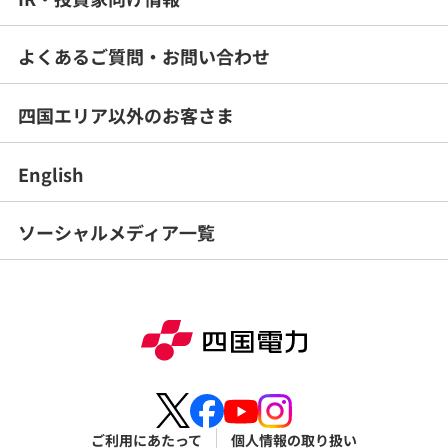
よくあるご質問・
お問い合わせ
四国エリア以外のお客さま
English
ソーシャルメディア一覧
ご利用にあたって
個人情報の取り扱い