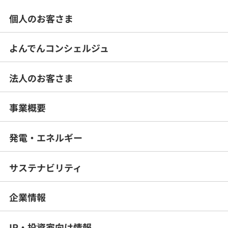
個人のお客さま
よんでんコンシェルジュ
法人のお客さま
事業概要
発電・エネルギー
サステナビリティ
企業情報
IR・投資家向け情報