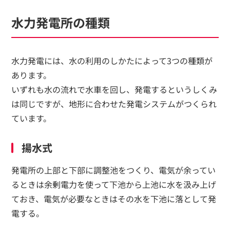
水力発電所の種類
水力発電には、水の利用のしかたによって3つの種類が
あります。
いずれも水の流れで水車を回し、発電するというしくみ
は同じですが、地形に合わせた発電システムがつくられ
ています。
揚水式
発電所の上部と下部に調整池をつくり、電気が余ってい
るときは余剰電力を使って下池から上池に水を汲み上げ
ておき、電気が必要なときはその水を下池に落として発
電する。