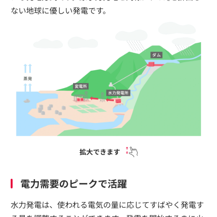
ない地球に優しい発電です。
拡大できます
電力需要のピークで活躍
水力発電は、使われる電気の量に応じてすばやく発電す