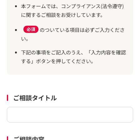
本フォームでは、コンプライアンス(法令遵守)
に関するご相談をお受けしています。
のついている項目は必ずご入力くださ
必須
い。
下記の事項をご記入のうえ、「入力内容を確認
する」ボタンを押してください。
ご相談タイトル
ご相談内容