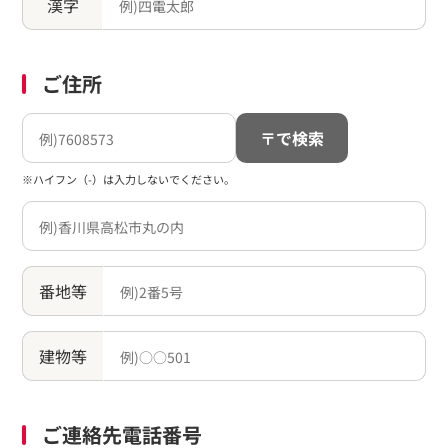
漢字
ご住所
〒で検索
※ハイフン（-）は入力しないでください。
番地等
建物等
ご連絡先電話番号