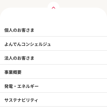
個人のお客さま
よんでんコンシェルジュ
法人のお客さま
事業概要
発電・エネルギー
サステナビリティ