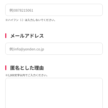
※ハイフン（-）は入力しないでください。
メールアドレス
匿名とした理由
※1,000文字以内でご入力ください。