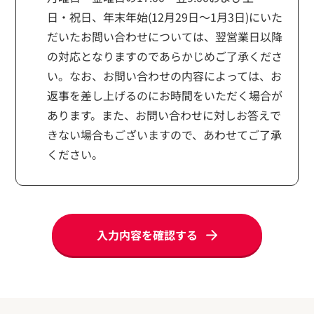
日・祝日、年末年始(12月29日～1月3日)にいた
だいたお問い合わせについては、翌営業日以降
の対応となりますのであらかじめご了承くださ
い。なお、お問い合わせの内容によっては、お
返事を差し上げるのにお時間をいただく場合が
あります。また、お問い合わせに対しお答えで
きない場合もございますので、あわせてご了承
ください。
入力内容を確認する