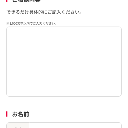
できるだけ具体的にご記入ください。
※1,000文字以内でご入力ください。
お名前