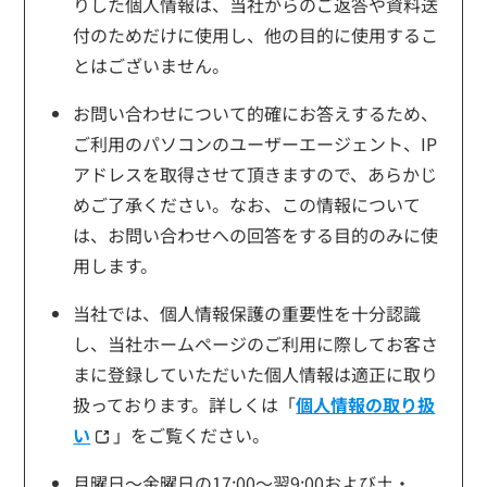
りした個人情報は、当社からのご返答や資料送
付のためだけに使用し、他の目的に使用するこ
とはございません。
お問い合わせについて的確にお答えするため、
ご利用のパソコンのユーザーエージェント、IP
アドレスを取得させて頂きますので、あらかじ
めご了承ください。なお、この情報について
は、お問い合わせへの回答をする目的のみに使
用します。
当社では、個人情報保護の重要性を十分認識
し、当社ホームページのご利用に際してお客さ
まに登録していただいた個人情報は適正に取り
扱っております。詳しくは「
個人情報の取り扱
い
」をご覧ください。
月曜日～金曜日の17:00～翌9:00および土・