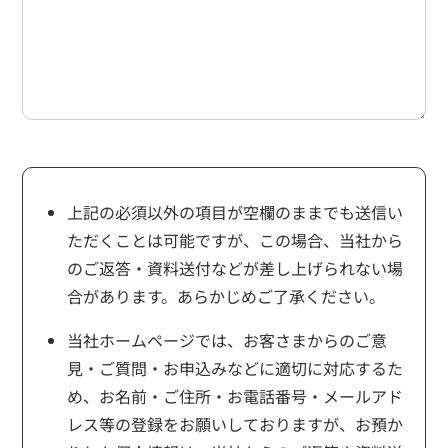
上記の必須以外の項目が空欄のままでも送信い
ただくことは可能ですが、この場合、当社から
のご返答・資料送付などが差し上げられない場
合があります。あらかじめご了承ください。
当社ホームページでは、お客さまからのご意
見・ご質問・お申込みなどに適切に対応するた
め、お名前・ご住所・お電話番号・メールアド
レス等の登録をお願いしておりますが、お預か