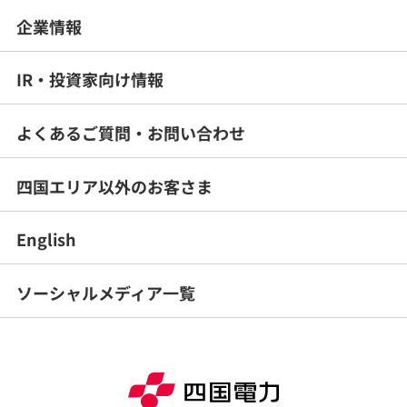
企業情報
IR・投資家向け情報
よくあるご質問・
お問い合わせ
四国エリア以外のお客さま
English
ソーシャルメディア一覧