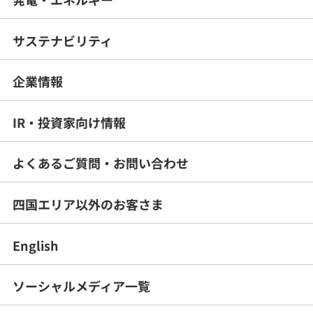
サステナビリティ
企業情報
IR・投資家向け情報
よくあるご質問・
お問い合わせ
四国エリア以外のお客さま
English
ソーシャルメディア一覧