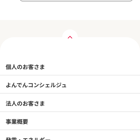
個人のお客さま
よんでんコンシェルジュ
法人のお客さま
事業概要
発電・エネルギー