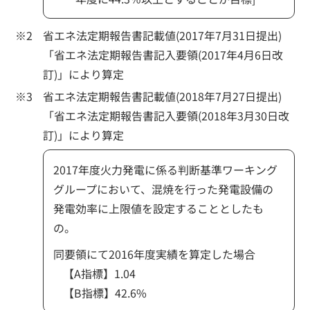
省エネ法定期報告書記載値(2017年7月31日提出)
「省エネ法定期報告書記入要領(2017年4月6日改
訂)」により算定
省エネ法定期報告書記載値(2018年7月27日提出)
「省エネ法定期報告書記入要領(2018年3月30日改
訂)」により算定
2017年度火力発電に係る判断基準ワーキング
グループにおいて、混焼を行った発電設備の
発電効率に上限値を設定することとしたも
の。
同要領にて2016年度実績を算定した場合
【A指標】1.04
【B指標】42.6%