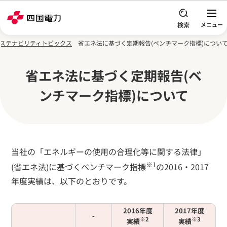
本文へスキップ
ステナビリティトピックス
省エネ法に基づく定期報告(ベンチマーク指標)につい
省エネ法に基づく定期報告(ベ
ンチマーク指標)について
当社の「エネルギーの使用の合理化等に関する法律」
※1
(省エネ法)に基づくベンチマーク指標
の2016・2017
年度実績は、以下のとおりです。
2016年度
2017年度
-
※2
※3
実績
実績