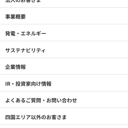
事業概要
発電・エネルギー
サステナビリティ
企業情報
IR・投資家向け情報
よくあるご質問・
お問い合わせ
四国エリア以外のお客さま