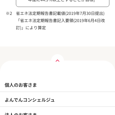
省エネ法定期報告書記載値(2019年7月30日提出)
「省エネ法定期報告書記入要領(2019年6月4日改
訂)」により算定
個人のお客さま
よんでんコンシェルジュ
法人のお客さま