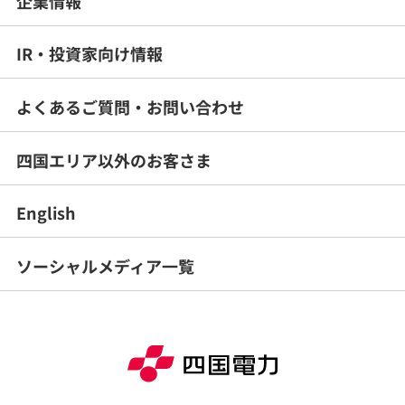
企業情報
IR・投資家向け情報
よくあるご質問・
お問い合わせ
四国エリア以外のお客さま
English
ソーシャルメディア一覧