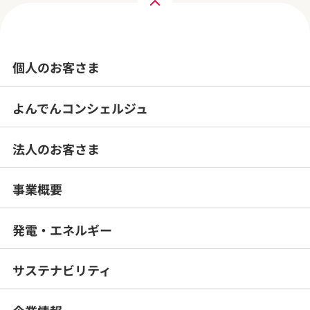
個人のお客さま
よんでんコンシェルジュ
法人のお客さま
事業概要
発電・エネルギー
サステナビリティ