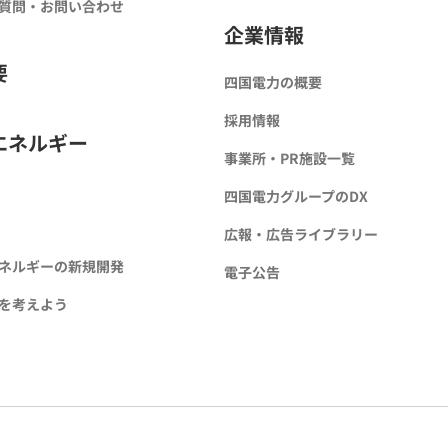
質問・お問い合わせ
企業情報
要
四国電力の概要
採用情報
エネルギー
事業所・PR施設一覧
四国電力グループのDX
広報・広告ライブラリー
ネルギーの新規開発
電子公告
を考えよう