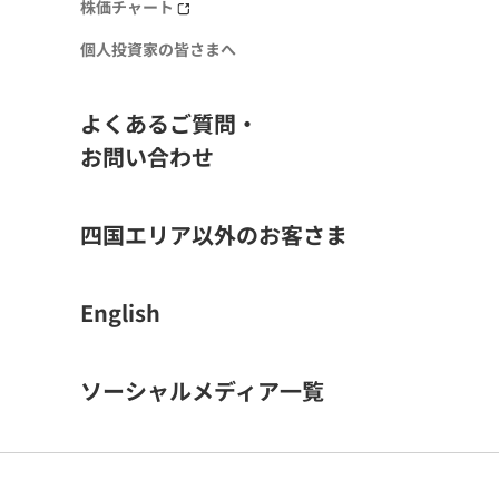
株価チャート
個人投資家の皆さまへ
よくあるご質問・
お問い合わせ
四国エリア以外のお客さま
English
ソーシャルメディア一覧