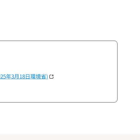
5年3月18日環境省)