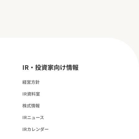
IR・投資家向け情報
経営方針
IR資料室
株式情報
IRニュース
IRカレンダー