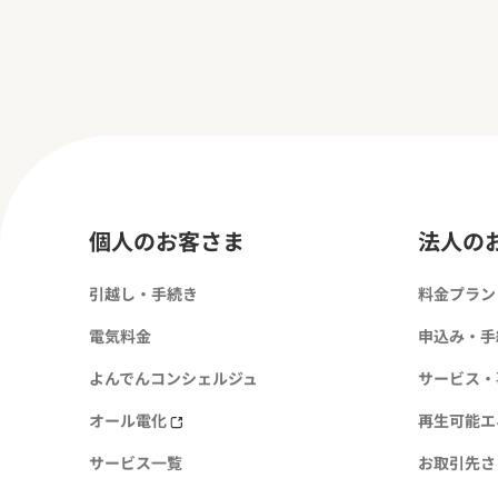
個人のお客さま
法人の
引越し・手続き
料金プラン
電気料金
申込み・手
よんでんコンシェルジュ
サービス・
オール電化
再生可能エ
サービス一覧
お取引先さ