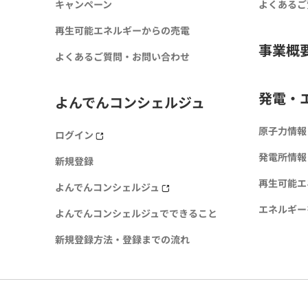
キャンペーン
よくあるご
再生可能エネルギーからの売電
事業概
よくあるご質問・お問い合わせ
発電・
よんでんコンシェルジュ
原子力情報
ログイン
発電所情報
新規登録
再生可能エ
よんでんコンシェルジュ
エネルギー
よんでんコンシェルジュでできること
新規登録方法・登録までの流れ