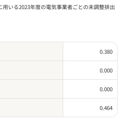
用いる2023年度の電気事業者ごとの未調整排出
0.380
0.000
0.000
0.464