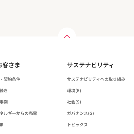
お客さま
サステナビリティ
・契約条件
サステナビリティへの取り組み
続き
環境(E)
事例
社会(S)
ネルギーからの売電
ガバナンス(G)
ま
トピックス