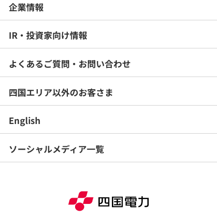
企業情報
IR・投資家向け情報
よくあるご質問・
お問い合わせ
四国エリア以外のお客さま
English
ソーシャルメディア一覧