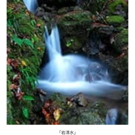
「岩清水」