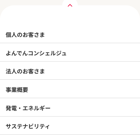
個人のお客さま
よんでんコンシェルジュ
法人のお客さま
事業概要
発電・エネルギー
サステナビリティ