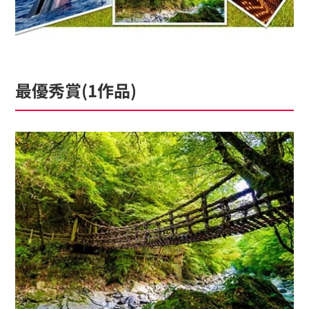
最優秀賞(1作品)