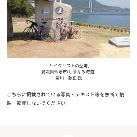
「サイクリストの聖地」
愛媛県今治市(しまなみ海道)
菊川 款正 氏
こちらに掲載されている写真・テキスト等を無断で複
製・転載しないでください。