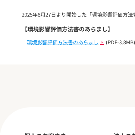
2025年8月27日より開始した「環境影響評価方法
【環境影響評価方法書のあらまし】
環境影響評価方法書のあらまし
(PDF-3.8MB