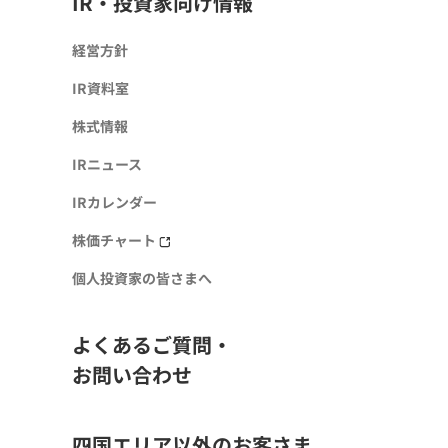
IR・投資家向け情報
経営方針
IR資料室
株式情報
IRニュース
IRカレンダー
株価チャート
個人投資家の皆さまへ
よくあるご質問・
お問い合わせ
四国エリア以外のお客さま