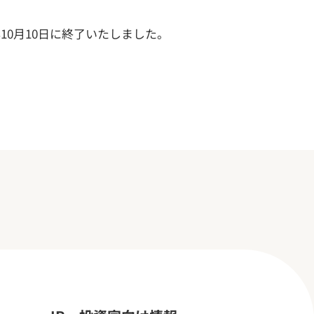
年10月10日に終了いたしました。