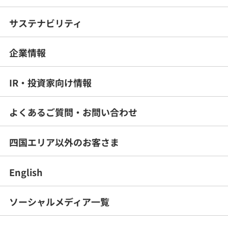
サステナビリティ
企業情報
IR・投資家向け情報
よくあるご質問・
お問い合わせ
四国エリア以外のお客さま
English
ソーシャルメディア一覧