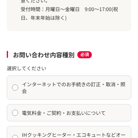
意ください。
受付時間：月曜日～金曜日 9:00～17:00(祝
日、年末年始は除く)
お問い合わせ内容種別
必須
選択してください
インターネットでのお手続きの訂正・取消・照
会
電気料金・ご契約・お支払いについて
IHクッキングヒーター・エコキュートなどオー