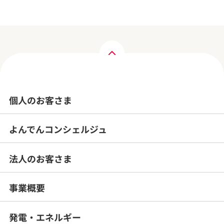
個人のお客さま
よんでんコンシェルジュ
法人のお客さま
事業概要
発電・エネルギー