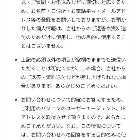
見・ご質問・お申込みなどに適切に対応するた
め、お名前・ご住所・お電話番号・メールアド
レス等の登録をお願いしておりますが、お預か
りした個人情報は、当社からのご返答や資料送
付のためだけに使用し、他の目的に使用するこ
とはございません。
上記の必須以外の項目が空欄のままでも送信い
ただくことは可能ですが、この場合、当社から
のご返答・資料送付などが差し上げられない場
合があります。あらかじめご了承ください。
お問い合わせについて的確にお答えするため、
ご利用のパソコンのユーザーエージェント、IP
アドレスを取得させて頂きますので、あらかじ
めご了承ください。なお、この情報について
は、お問い合わせへの回答をする目的のみに使