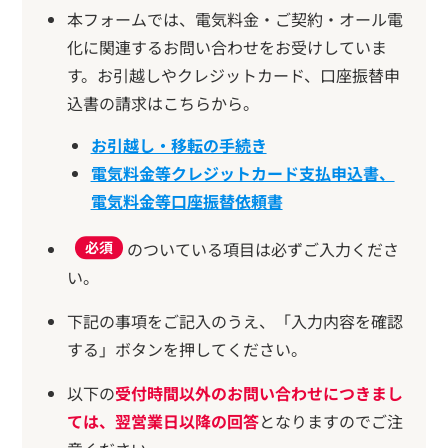
本フォームでは、電気料金・ご契約・オール電
化に関連するお問い合わせをお受けしていま
す。お引越しやクレジットカード、口座振替申
込書の請求はこちらから。
お引越し・移転の手続き
電気料金等クレジットカード支払申込書、
電気料金等口座振替依頼書
のついている項目は必ずご入力くださ
必須
い。
下記の事項をご記入のうえ、「入力内容を確認
する」ボタンを押してください。
以下の
受付時間以外のお問い合わせにつきまし
ては、翌営業日以降の回答
となりますのでご注