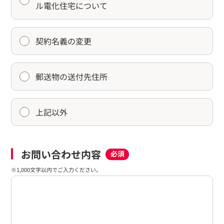
ル電化住宅について
契約名義の変更
郵送物の送付先住所
上記以外
お問い合わせ内容
必須
※1,000文字以内でご入力ください。