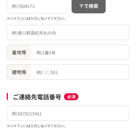
〒で検索
※ハイフン(-)は入力しないでください。
番地等
建物等
ご連絡先電話番号
必須
※ハイフン(-)は入力しないでください。