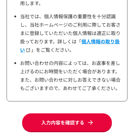
用します。
当社では、個人情報保護の重要性を十分認識
し、当社ホームページのご利用に際してお客さ
まに登録していただいた個人情報は適正に取り
扱っております。詳しくは「
個人情報の取り扱
い
」をご覧ください。
お問い合わせの内容によっては、お返事を差し
上げるのにお時間をいただく場合があります。
また、お問い合わせに対しお答えできない場合
もございますので、あわせてご了承ください。
入力内容を確認する