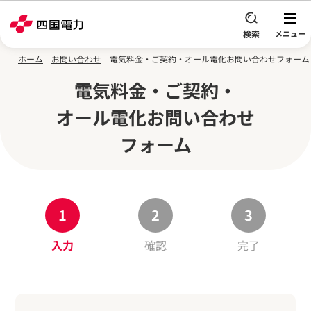
本文へスキップ
ホーム
お問い合わせ
電気料金・ご契約・オール電化お問い合わせフォーム
電気料金・ご契約・
オール電化
お問い合わせ
フォーム
入力
確認
完了