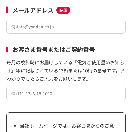
メールアドレス
必須
お客さま番号またはご契約番号
毎月の検針時にお届けしている「電気ご使用量のお知ら
せ」等に記載されている13桁または10桁の番号です。お
わかりでしたらご入力をお願いします。
当社ホームページでは、お客さまからのご意