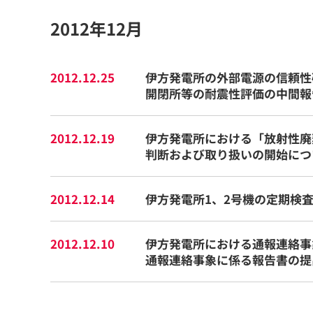
2012年12月
2012.12.25
伊方発電所の外部電源の信頼性
開閉所等の耐震性評価の中間報
2012.12.19
伊方発電所における「放射性廃
判断および取り扱いの開始につ
2012.12.14
伊方発電所1、2号機の定期検
2012.12.10
伊方発電所における通報連絡事象
通報連絡事象に係る報告書の提