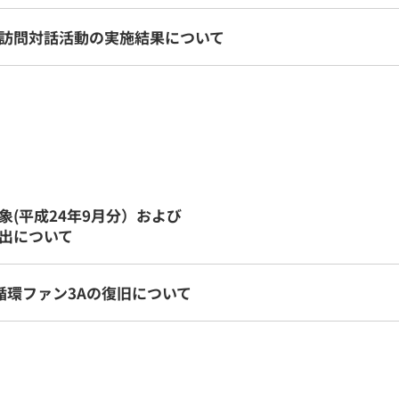
訪問対話活動の実施結果について
(平成24年9月分）および
出について
循環ファン3Aの復旧について