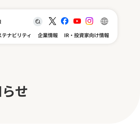
報
検索キーワード入力
ステナビリティ
企業情報
IR・投資家向け情報
知らせ