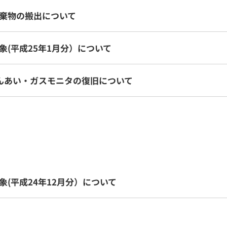
棄物の搬出について
(平成25年1月分）について
んあい・ガスモニタの復旧について
(平成24年12月分）について