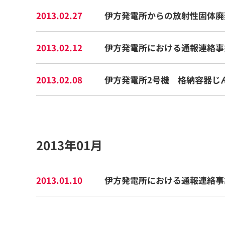
2013.02.27
伊方発電所からの放射性固体廃
2013.02.12
伊方発電所における通報連絡事象
2013.02.08
伊方発電所2号機 格納容器じ
2013年01月
2013.01.10
伊方発電所における通報連絡事象