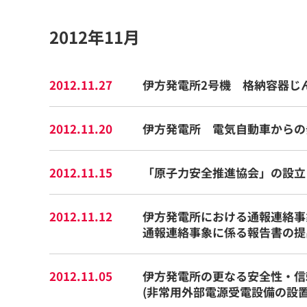
2012年11月
2012.11.27
伊方発電所2号機 格納容器じ
2012.11.20
伊方発電所 電気自動車からの
2012.11.15
「原子力安全推進協会」の設立
2012.11.12
伊方発電所における通報連絡事象
通報連絡事象に係る報告書の提
2012.11.05
伊方発電所の更なる安全性・信
(非常用外部電源受電設備の設