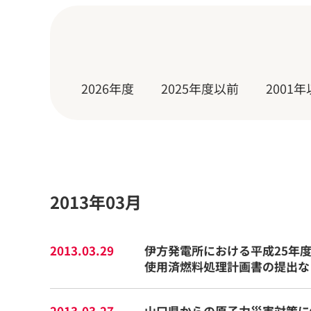
2026年度
2025年度以前
200
2013年03月
2013.03.29
伊方発電所における平成25年
使用済燃料処理計画書の提出な
2013.03.27
山口県からの原子力災害対策に