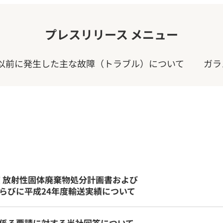
プレスリリース メニュー
1年以前に発生した主な故障（トラブル）について
ガラ
度 放射性固体廃棄物処分計画書および
らびに平成24年度輸送実績について
係る要請に対する当社回答について