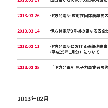
2013.03.26
伊方発電所 放射性固体廃棄物
2013.03.14
伊方発電所3号機の更なる安全
2013.03.11
伊方発電所における通報連絡事
(平成25年1月分）について
2013.03.08
「伊方発電所 原子力事業者防
2013年02月