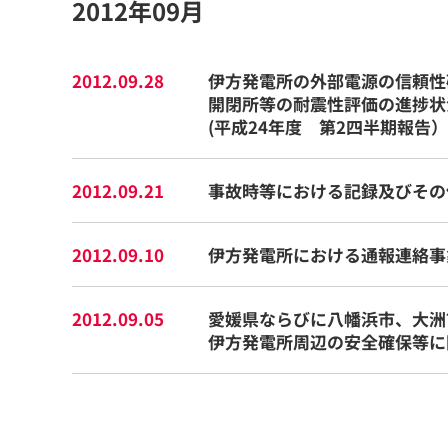
2012年09月
2012.09.28
伊方発電所の外部電源の信頼性
開閉所等の耐震性評価の進捗状
(平成24年度 第2四半期報告）
2012.09.21
事故時等における記録及びその
2012.09.10
伊方発電所における通報連絡事象
2012.09.05
愛媛県ならびに八幡浜市、大洲
伊方発電所周辺の安全確保等に