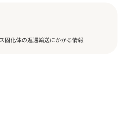
ス固化体の返還輸送にかかる情報