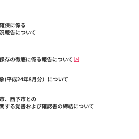
確保に係る
況報告について
保存の徹底に係る報告について
(平成24年8月分）について
市、西予市との
関する覚書および確認書の締結について