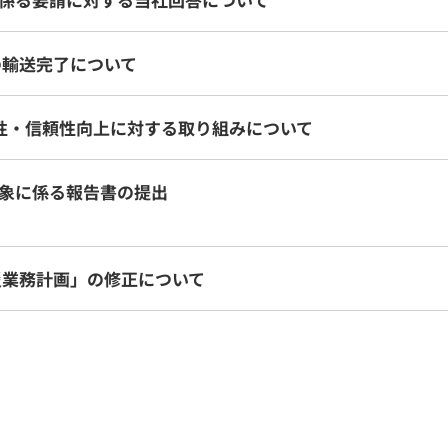
の輸送完了について
性・信頼性向上に対する取り組みについて
象に係る報告書の提出
災業務計画」の修正について