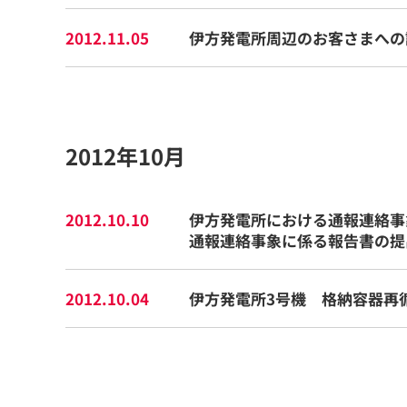
2012.11.05
伊方発電所周辺のお客さまへの
2012年10月
2012.10.10
伊方発電所における通報連絡事象
通報連絡事象に係る報告書の提
2012.10.04
伊方発電所3号機 格納容器再