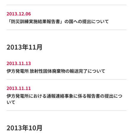
2013.12.06
「防災訓練実施結果報告書」の国への提出について
2013年11月
2013.11.13
伊方発電所 放射性固体廃棄物の輸送完了について
2013.11.11
伊方発電所における通報連絡事象に係る報告書の提出につ
いて
2013年10月