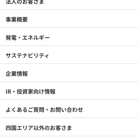
法人のお客さま
事業概要
発電・エネルギー
サステナビリティ
企業情報
IR・投資家向け情報
よくあるご質問・
お問い合わせ
四国エリア以外のお客さま