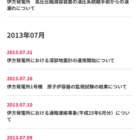
伊方発電所 高圧圧縮減容装置の油圧系統継手部からの油
漏れについて
2013年07月
2013.07.31
伊方発電所における深部地震計の運用開始について
2013.07.16
伊方発電所1号機 原子炉容器の監視試験の結果について
2013.07.10
伊方発電所における通報連絡事象(平成25年6月分）につい
て
2013.07.09