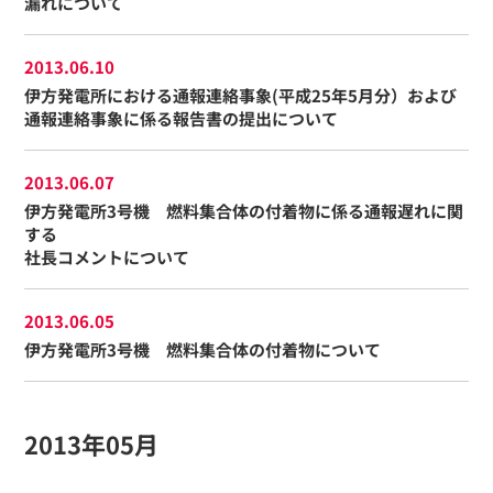
漏れについて
2013.06.10
伊方発電所における通報連絡事象(平成25年5月分）および
通報連絡事象に係る報告書の提出について
2013.06.07
伊方発電所3号機 燃料集合体の付着物に係る通報遅れに関
する
社長コメントについて
2013.06.05
伊方発電所3号機 燃料集合体の付着物について
2013年05月