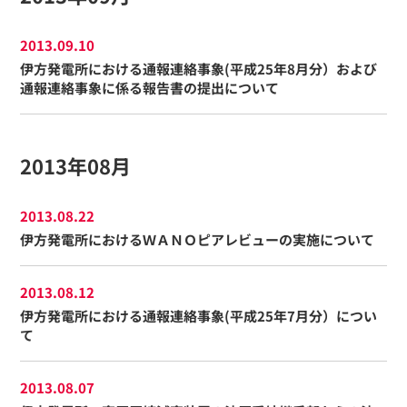
2013.09.10
伊方発電所における通報連絡事象(平成25年8月分）および
通報連絡事象に係る報告書の提出について
2013年08月
2013.08.22
伊方発電所におけるＷＡＮＯピアレビューの実施について
2013.08.12
伊方発電所における通報連絡事象(平成25年7月分）につい
て
2013.08.07