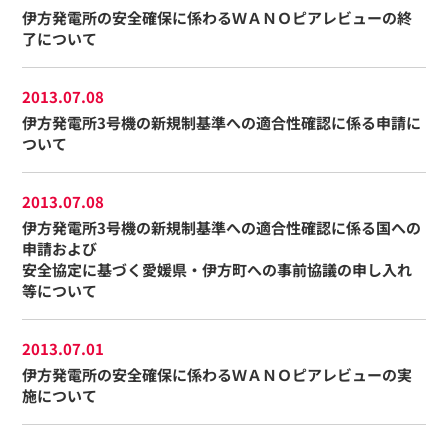
伊方発電所の安全確保に係わるＷＡＮＯピアレビューの終
了について
2013.07.08
伊方発電所3号機の新規制基準への適合性確認に係る申請に
ついて
2013.07.08
伊方発電所3号機の新規制基準への適合性確認に係る国への
申請および
安全協定に基づく愛媛県・伊方町への事前協議の申し入れ
等について
2013.07.01
伊方発電所の安全確保に係わるＷＡＮＯピアレビューの実
施について