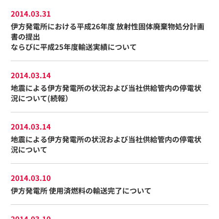
2014.03.31
伊方発電所における平成26年度 放射性固体廃棄物処分計画
書の提出
ならびに平成25年度輸送実績について
2014.03.14
地震による伊方発電所の状況および当社供給管内の停電状
況について(続報）
2014.03.14
地震による伊方発電所の状況および当社供給管内の停電状
況について
2014.03.10
伊方発電所 使用済燃料の輸送完了について
2014.03.10