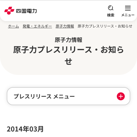
本文へスキップ
ホーム
発電・エネルギー
原子力情報
原子力プレスリリース・お知らせ
原子力情報
原子力プレスリリース・お知ら
せ
プレスリリース メニュー
2014年03月