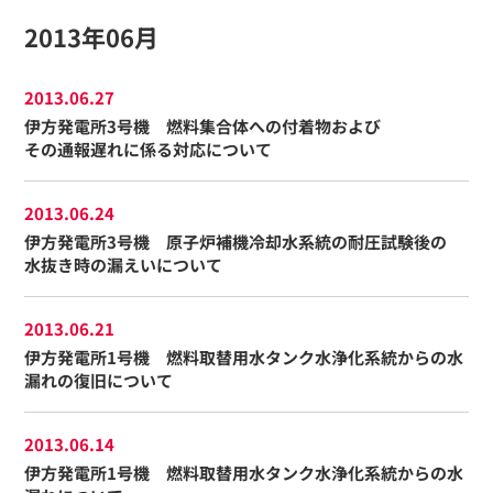
2013年06月
2013.06.27
伊方発電所3号機 燃料集合体への付着物および
その通報遅れに係る対応について
2013.06.24
伊方発電所3号機 原子炉補機冷却水系統の耐圧試験後の
水抜き時の漏えいについて
2013.06.21
伊方発電所1号機 燃料取替用水タンク水浄化系統からの水
漏れの復旧について
2013.06.14
伊方発電所1号機 燃料取替用水タンク水浄化系統からの水