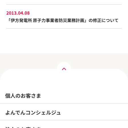
2013.04.08
「伊方発電所 原子力事業者防災業務計画」の修正について
個人のお客さま
よんでんコンシェルジュ