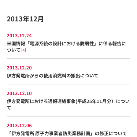
2013年12月
2013.12.24
米国情報「電源系統の設計における脆弱性」に係る報告に
ついて
2013.12.20
伊方発電所からの使用済燃料の搬出について
2013.12.10
伊方発電所における通報連絡事象(平成25年11月分）につい
て
2013.12.06
「伊方発電所 原子力事業者防災業務計画」の修正について