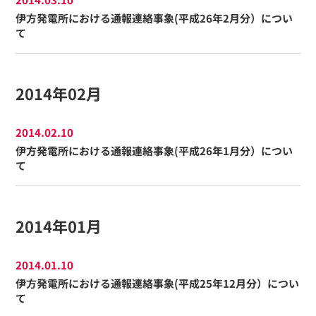
伊方発電所における通報連絡事象(平成26年2月分）につい
て
2014年02月
2014.02.10
伊方発電所における通報連絡事象(平成26年1月分）につい
て
2014年01月
2014.01.10
伊方発電所における通報連絡事象(平成25年12月分）につい
て