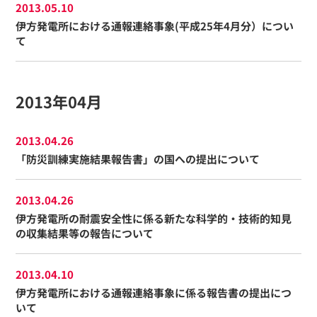
2013.05.10
伊方発電所における通報連絡事象(平成25年4月分）につい
て
2013年04月
2013.04.26
「防災訓練実施結果報告書」の国への提出について
2013.04.26
伊方発電所の耐震安全性に係る新たな科学的・技術的知見
の収集結果等の報告について
2013.04.10
伊方発電所における通報連絡事象に係る報告書の提出につ
いて