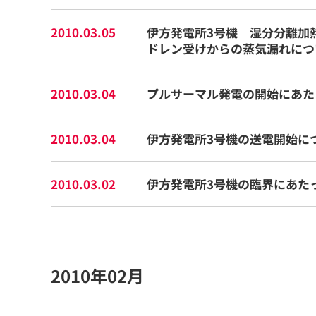
2010.03.05
伊方発電所3号機 湿分分離加
ドレン受けからの蒸気漏れにつ
2010.03.04
プルサーマル発電の開始にあた
2010.03.04
伊方発電所3号機の送電開始に
2010.03.02
伊方発電所3号機の臨界にあた
2010年02月