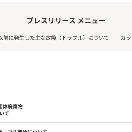
プレスリリース メニュー
1年以前に発生した主な故障（トラブル）について
ガラ
性固体廃棄物
いて
サーマル開始について