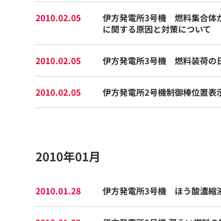
2010.02.05
伊方発電所3号機 燃料集合体
に関する原因と対策について
2010.02.05
伊方発電所3号機 燃料装荷の
2010.02.05
伊方発電所2号機制御棒位置表
2010年01月
2010.01.28
伊方発電所3号機 ほう酸濃縮