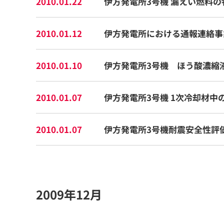
2010.01.22
伊方発電所3号機 漏えい燃料
2010.01.12
伊方発電所における通報連絡事象
2010.01.10
伊方発電所3号機 ほう酸濃縮
2010.01.07
伊方発電所3号機 1次冷却材中
2010.01.07
伊方発電所3号機耐震安全性評
2009年12月