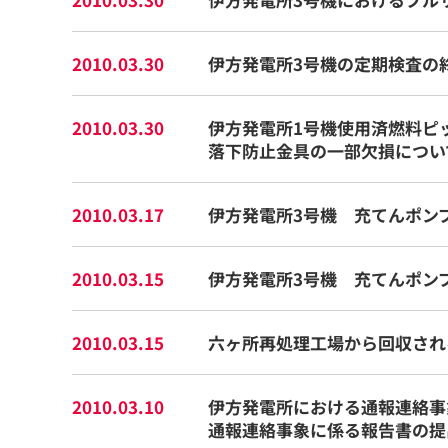
2010.03.30
伊方発電所3号機の定期検査の
2010.03.30
伊方発電所1号機使用済燃料ピ
落下防止金具の一部欠損につい
2010.03.17
伊方発電所3号機 充てんポン
2010.03.15
伊方発電所3号機 充てんポン
2010.03.15
六ヶ所再処理工場から回収され
2010.03.10
伊方発電所における通報連絡事象
通報連絡事象に係る報告書の提