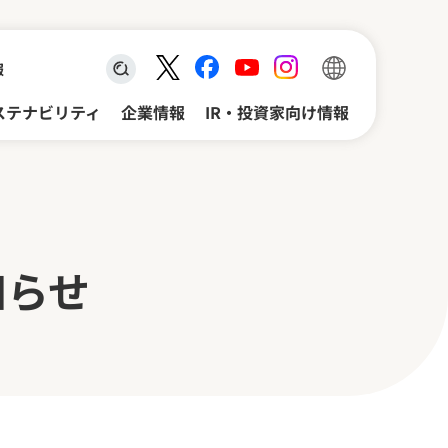
報
検索キーワード入力
ステナビリティ
企業情報
IR・投資家向け情報
知らせ