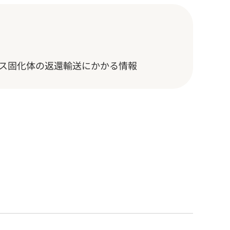
ス固化体の返還輸送にかかる情報