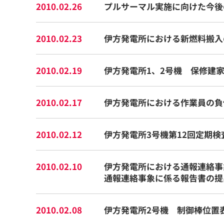
2010.02.26
プルサーマル実施に向けた今後
2010.02.23
伊方発電所における新燃料搬入
2010.02.19
伊方発電所1、2号機 保修建
2010.02.17
伊方発電所における作業員の負
2010.02.12
伊方発電所3号機第12回定期
2010.02.10
伊方発電所における通報連絡事象
通報連絡事象に係る報告書の提
2010.02.08
伊方発電所2号機 制御棒位置