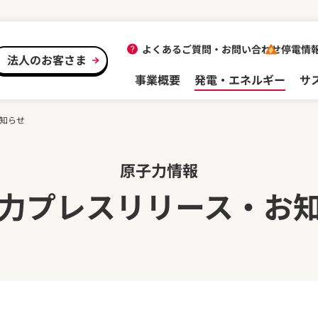
よくあるご質問・
お問い合わせ
停電情
法人のお客さま
事業概要
発電・エネルギー
サ
知らせ
原子力情報
力プレスリリース・お