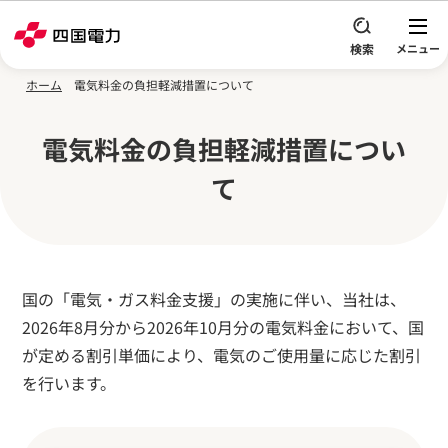
本文へスキップ
ホーム
電気料金の負担軽減措置について
電気料金の負担軽減措置につい
て
国の「電気・ガス料金支援」の実施に伴い、当社は、
2026年8月分から2026年10月分の電気料金において、国
が定める割引単価により、電気のご使用量に応じた割引
を行います。