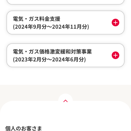
電気・ガス料金支援
(2024年9月分～2024年11月分)
電気・ガス価格激変緩和対策事業
(2023年2月分～2024年6月分)
個人のお客さま