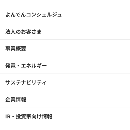
よんでんコンシェルジュ
法人のお客さま
事業概要
発電・エネルギー
サステナビリティ
企業情報
IR・投資家向け情報