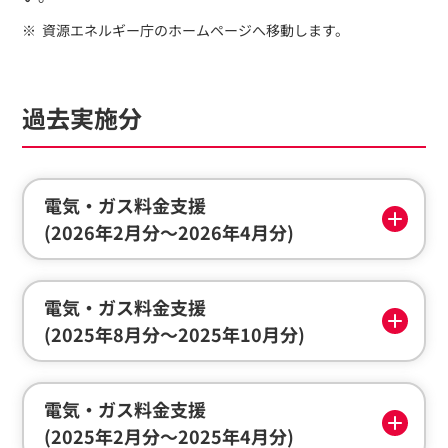
資源エネルギー庁のホームページへ移動します。
過去実施分
電気・ガス料金支援
(2026年2月分～2026年4月分)
電気・ガス料金支援
(2025年8月分～2025年10月分)
電気・ガス料金支援
(2025年2月分～2025年4月分)