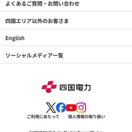
よくあるご質問・
お問い合わせ
四国エリア以外のお客さま
English
ソーシャルメディア一覧
ご利用にあたって
個人情報の取り扱い