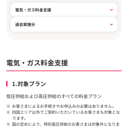
電気・ガス料金支援
過去実施分
電気・ガス料金支援
1.対象プラン
低圧供給および高圧供給のすべての料金プラン
お客さまによるお手続きやお申込みの必要はありません。
四国エリア以外でご契約いただいているお客さまも対象とな
ります。
国の定めにより、特別高圧供給のお客さまは対象外となりま